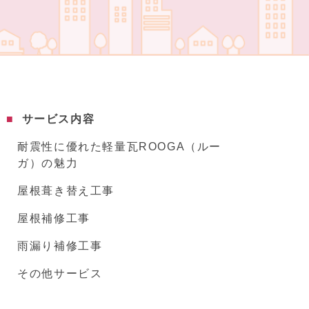
サービス内容
耐震性に優れた軽量瓦ROOGA（ルー
ガ）の魅力
屋根葺き替え工事
屋根補修工事
雨漏り補修工事
その他サービス