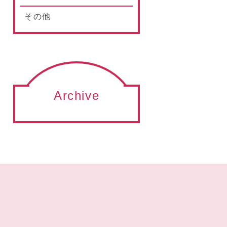
その他
Archive