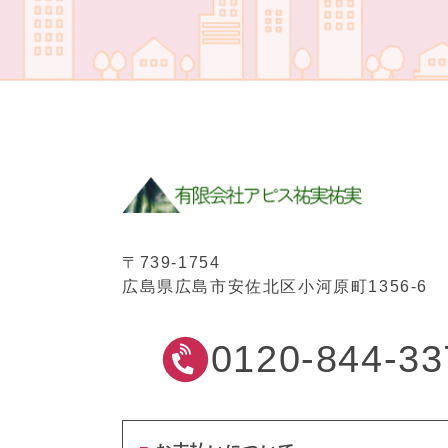
〒739-1754
広島県広島市安佐北区小河原町1356-6
0120-844-33