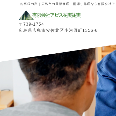
お客様の声｜広島市の屋根修理・雨漏り修理なら有限会社ア
〒739-1754
広島県広島市安佐北区小河原町1356-6