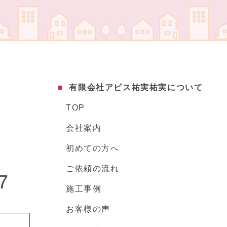
有限会社アピス祐実祐実について
TOP
会社案内
初めての方へ
ご依頼の流れ
7
施工事例
お客様の声