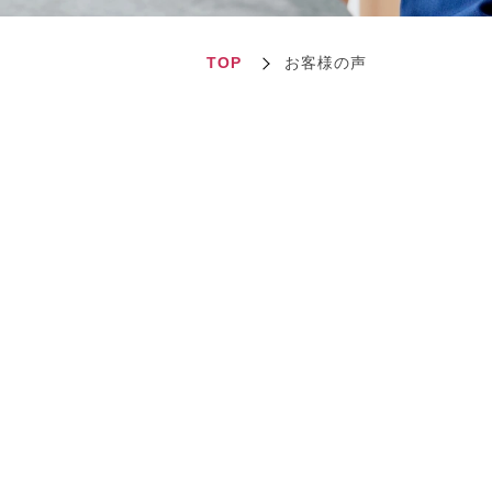
TOP
お客様の声