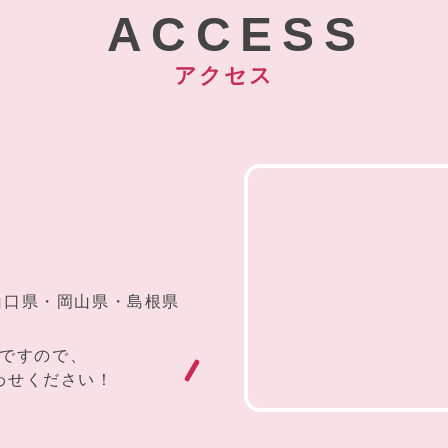
ACCESS
アクセス
山口県・岡山県・島根県
ですので、
わせください！