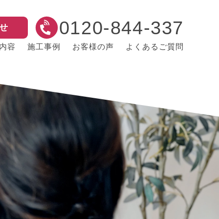
0120-844-337
せ
内容
施工事例
お客様の声
よくあるご質問