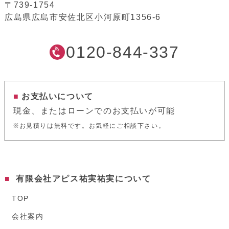
〒739-1754
広島県広島市安佐北区小河原町1356-6
0120-844-337
お支払いについて
現金、またはローンでのお支払いが可能
※お見積りは無料です。お気軽にご相談下さい。
有限会社アピス祐実祐実について
TOP
会社案内