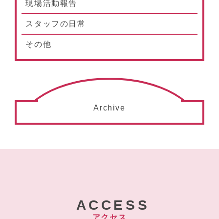
現場活動報告
スタッフの日常
その他
Archive
ACCESS
アクセス