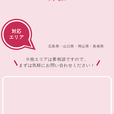
対応
エリア
広島県・山口県・岡山県・島根県
※他エリアは要相談ですので、
まずは気軽にお問い合わせください！