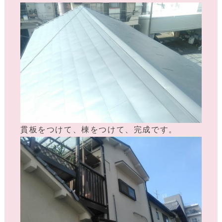
貫板をつけて、棟をつけて、完成です。