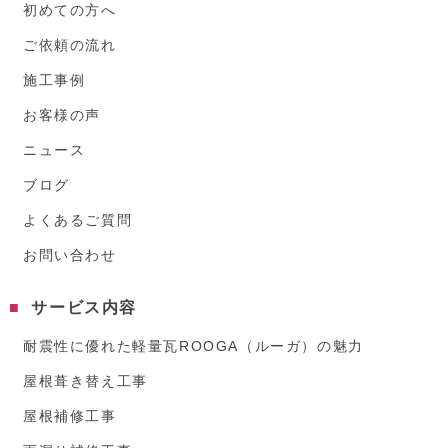
初めての方へ
ご依頼の流れ
施工事例
お客様の声
ニュース
ブログ
よくあるご質問
お問い合わせ
サービス内容
耐震性に優れた軽量瓦ROOGA（ルーガ）の魅力
屋根葺き替え工事
屋根補修工事