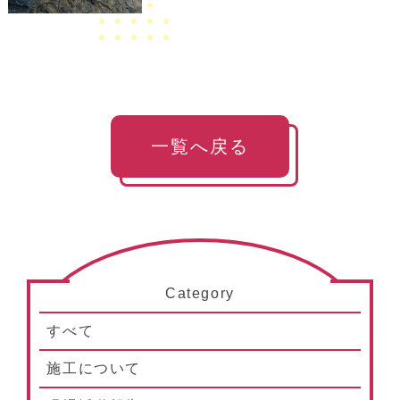
一覧へ戻る
Category
すべて
施工について