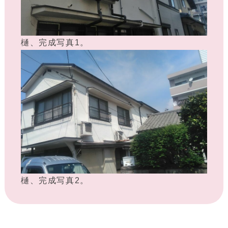
樋、完成写真1。
樋、完成写真2。