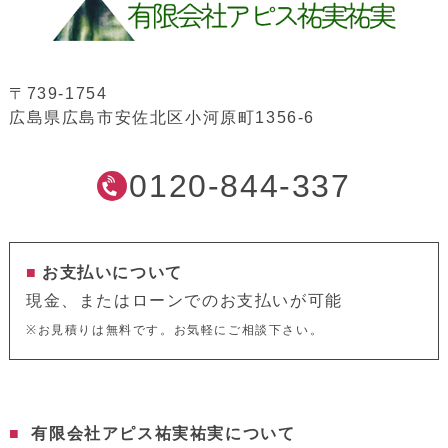
〒739-1754
広島県広島市安佐北区小河原町1356-6
0120-844-337
お支払いについて
現金、またはローンでのお支払いが可能
※お見積りは無料です。お気軽にご相談下さい。
有限会社アピス祐実祐実について